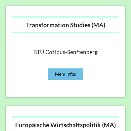
Transformation Studies (MA)
BTU Cottbus-Senftenberg
Mehr Infos
Europäische Wirtschaftspolitik (MA)