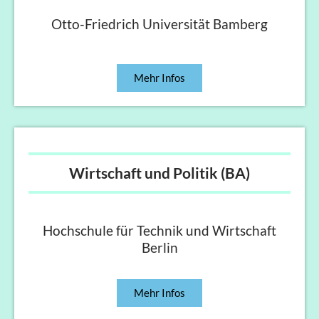
Otto-Friedrich Universität Bamberg
Mehr Infos
Wirtschaft und Politik (BA)
Hochschule für Technik und Wirtschaft
Berlin
Mehr Infos