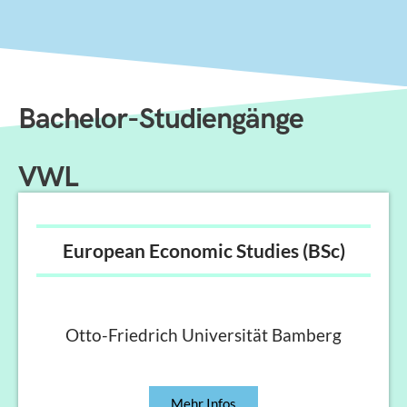
Bachelor-Studiengänge
VWL
European Economic Studies (BSc)
Otto-Friedrich Universität Bamberg
Mehr Infos