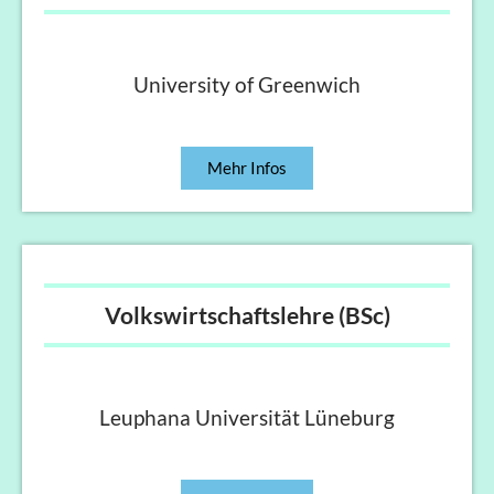
University of Greenwich
Mehr Infos
Volkswirtschaftslehre (BSc)
Leuphana Universität Lüneburg