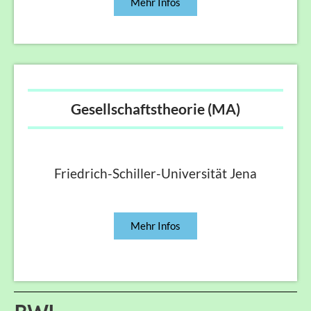
Mehr Infos
Gesellschaftstheorie (MA)
Friedrich-Schiller-Universität Jena
Mehr Infos