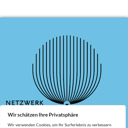
Wir schätzen Ihre Privatsphäre
Wir verwenden Cookies, um Ihr Surferlebnis zu verbessern