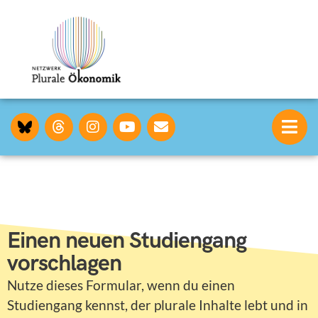
Einen neuen Studiengang
vorschlagen
Nutze dieses Formular, wenn du einen
Studiengang kennst, der plurale Inhalte lebt und in