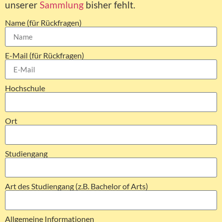
unserer
Sammlung
bisher fehlt.
Name (für Rückfragen)
E-Mail (für Rückfragen)
Hochschule
Ort
Studiengang
Art des Studiengang (z.B. Bachelor of Arts)
Allgemeine Informationen