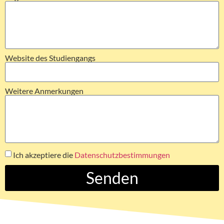
Website des Studiengangs
Weitere Anmerkungen
Ich akzeptiere die
Datenschutzbestimmungen
Senden