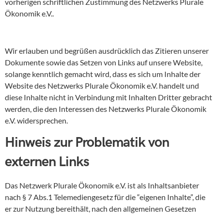
vorherigen schriftlichen Zustimmung des Netzwerks Plurale
Ökonomik e.V..
Wir erlauben und begrüßen ausdrücklich das Zitieren unserer
Dokumente sowie das Setzen von Links auf unsere Website,
solange kenntlich gemacht wird, dass es sich um Inhalte der
Website des Netzwerks Plurale Ökonomik e.V. handelt und
diese Inhalte nicht in Verbindung mit Inhalten Dritter gebracht
werden, die den Interessen des Netzwerks Plurale Ökonomik
e.V. widersprechen.
Hinweis zur Problematik von
externen Links
Das Netzwerk Plurale Ökonomik e.V. ist als Inhaltsanbieter
nach § 7 Abs.1 Telemediengesetz für die “eigenen Inhalte”, die
er zur Nutzung bereithält, nach den allgemeinen Gesetzen