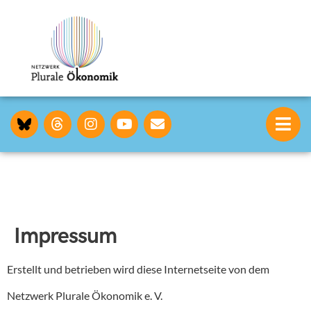
Impressum
Erstellt und betrieben wird diese Internetseite von dem
Netzwerk Plurale Ökonomik e. V.