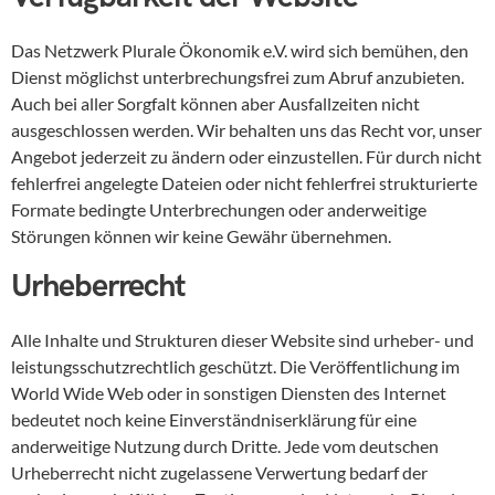
Das Netzwerk Plurale Ökonomik e.V. wird sich bemühen, den
Dienst möglichst unterbrechungsfrei zum Abruf anzubieten.
Auch bei aller Sorgfalt können aber Ausfallzeiten nicht
ausgeschlossen werden. Wir behalten uns das Recht vor, unser
Angebot jederzeit zu ändern oder einzustellen. Für durch nicht
fehlerfrei angelegte Dateien oder nicht fehlerfrei strukturierte
Formate bedingte Unterbrechungen oder anderweitige
Störungen können wir keine Gewähr übernehmen.
Urheberrecht
Alle Inhalte und Strukturen dieser Website sind urheber- und
leistungsschutzrechtlich geschützt. Die Veröffentlichung im
World Wide Web oder in sonstigen Diensten des Internet
bedeutet noch keine Einverständniserklärung für eine
anderweitige Nutzung durch Dritte. Jede vom deutschen
Urheberrecht nicht zugelassene Verwertung bedarf der