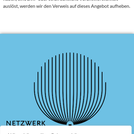
auslöst, werden wir den Verweis auf dieses Angebot aufheben.