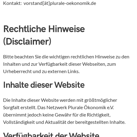
Kontakt: vorstand[ät]plurale-oekonomik.de
Rechtliche Hinweise
(Disclaimer)
Bitte beachten Sie die wichtigen rechtlichen Hinweise zu den
Inhalten und zur Verfügbarkeit dieser Webseiten, zum
Urheberrecht und zu externen Links.
Inhalte dieser Website
Die Inhalte dieser Website werden mit größtmöglicher
Sorgfalt erstellt. Das Netzwerk Plurale Ökonomik e.V.
übernimmt jedoch keine Gewähr für die Richtigkeit,
Vollständigkeit und Aktualität der bereitgestellten Inhalte.
Verfügbarkeit der Website