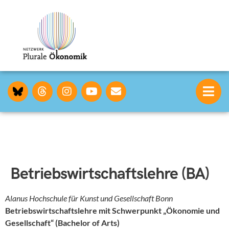
Betriebswirtschaftslehre (BA)
Alanus Hochschule für Kunst und Gesellschaft Bonn
Betriebswirtschaftslehre mit Schwerpunkt „Ökonomie und
Gesellschaft“ (Bachelor of Arts)