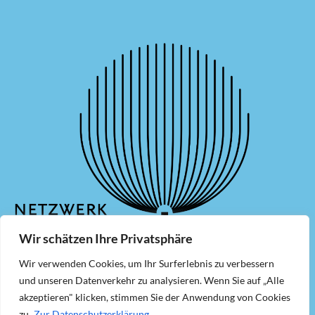
Wir schätzen Ihre Privatsphäre
Wir verwenden Cookies, um Ihr Surferlebnis zu verbessern
und unseren Datenverkehr zu analysieren. Wenn Sie auf „Alle
Mitglied werden
Newsletter
akzeptieren" klicken, stimmen Sie der Anwendung von Cookies
zu.
Zur Datenschutzerklärung