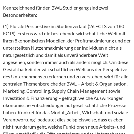
Kennzeichnend für den BWL-Studiengang sind zwei
Besonderheiten:
(1) Plurale Perspektive im Studienverlauf (26 ECTS von 180
ECTS). Erstens wird die bestehende wirtschaftliche Welt mit
ihren ökonomischen Modellen, der Profitmaximierung und der
unterstellten Nutzenmaximierung der Individuen nicht als
naturgesetzlich und damit als unveränderbare Welt
angesehen, sondern immer auch als anders möglich. Um diese
Gestaltbarkeit der wirtschaftlichen Welt aus der Perspektive
des Unternehmens zu erlernen und zu verstehen, wird für alle
zentralen Themenbereiche der BWL – Arbeit & Organisation,
Marketing, Controlling, Supply Chain Management sowie
Investition & Finanzierung – gefragt, welche Auswirkungen
ökonomische Entscheidungen auf gesellschaftliche Prozesse
haben. Konkret für das Modul „Arbeit, Wirtschaft und soziale
Verantwortung“ bedeutet dies beispielsweise, dass es eben
nicht nur darum geht, welche Funktionen neue Arbeits- und
Führungsstile für die Effizienzsteigerung des Unternehmens