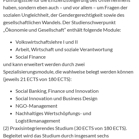
haben, sondern eben auch – und vor allem – um Fragen der
sozialen Ungleichheit, der Gendergerechtigkeit sowie des
gesellschaftlichen Wandels. Der Studienschwerpunkt
„Ökonomie und Gesellschaft“ enthält folgende Module:
Volkswirtschaftslehre I und II
Arbeit, Wirtschaft und soziale Verantwortung
Social Finance
und kann erweitert werden durch zwei
Spezialisierungsmodule, die wahlweise belegt werden können
(jeweils 21 ECTS von 180 ECTS):
Social Banking, Finance und Innovation
Social Innovation und Business Design
NGO-Management
Nachhaltiges Wertschöpfungs- und
Logistikmanagement
(2) Praxisintegrierendes Studium (30 ECTS von 180 ECTS).
Begleitet wird das Studium durch insgesamt sechs