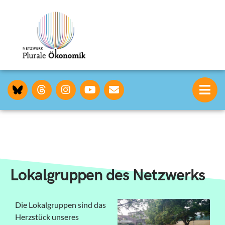
Lokalgruppen des Netzwerks
Die Lokalgruppen sind das
Herzstück unseres