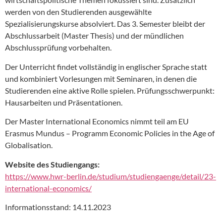
werden von den Studierenden ausgewählte
Spezialisierungskurse absolviert. Das 3. Semester bleibt der
Abschlussarbeit (Master Thesis) und der mündlichen
Abschlussprüfung vorbehalten.
Der Unterricht findet vollständig in englischer Sprache statt
und kombiniert Vorlesungen mit Seminaren, in denen die
Studierenden eine aktive Rolle spielen. Prüfungsschwerpunkt:
Hausarbeiten und Präsentationen.
Der Master International Economics nimmt teil am EU
Erasmus Mundus – Programm Economic Policies in the Age of
Globalisation.
Website des Studiengangs:
https://www.hwr-berlin.de/studium/studiengaenge/detail/23-
international-economics/
Informationsstand: 14.11.2023