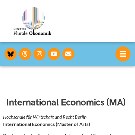
International Economics (MA)
Hochschule für Wirtschaft und Recht Berlin
International Economics (Master of Arts)