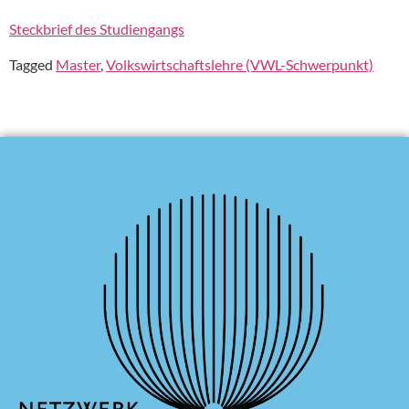
Steckbrief des Studiengangs
Tagged
Master
,
Volkswirtschaftslehre (VWL-Schwerpunkt)