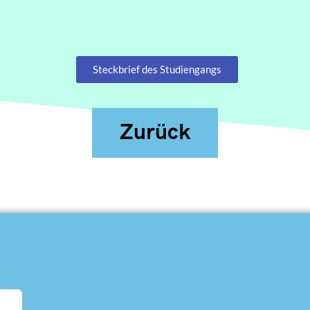
Steckbrief des Studiengangs
Zurück