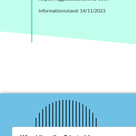
Informationsstand: 14/11/2023