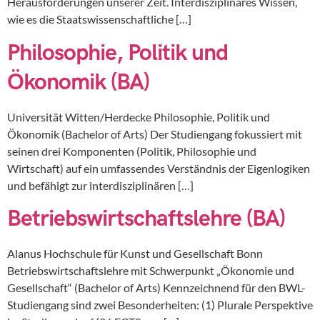
Herausforderungen unserer Zeit. Interdisziplinäres Wissen,
wie es die Staatswissenschaftliche […]
Philosophie, Politik und
Ökonomik (BA)
Universität Witten/Herdecke Philosophie, Politik und
Ökonomik (Bachelor of Arts) Der Studiengang fokussiert mit
seinen drei Komponenten (Politik, Philosophie und
Wirtschaft) auf ein umfassendes Verständnis der Eigenlogiken
und befähigt zur interdisziplinären […]
Betriebswirtschaftslehre (BA)
Alanus Hochschule für Kunst und Gesellschaft Bonn
Betriebswirtschaftslehre mit Schwerpunkt „Ökonomie und
Gesellschaft“ (Bachelor of Arts) Kennzeichnend für den BWL-
Studiengang sind zwei Besonderheiten: (1) Plurale Perspektive