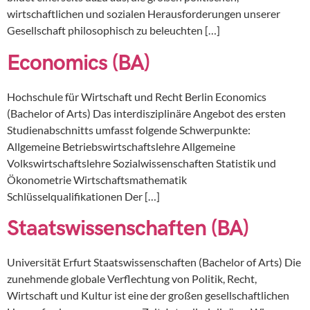
wirtschaftlichen und sozialen Herausforderungen unserer
Gesellschaft philosophisch zu beleuchten […]
Economics (BA)
Hochschule für Wirtschaft und Recht Berlin Economics
(Bachelor of Arts) Das interdisziplinäre Angebot des ersten
Studienabschnitts umfasst folgende Schwerpunkte:
Allgemeine Betriebswirtschaftslehre Allgemeine
Volkswirtschaftslehre Sozialwissenschaften Statistik und
Ökonometrie Wirtschaftsmathematik
Schlüsselqualifikationen Der […]
Staatswissenschaften (BA)
Universität Erfurt Staatswissenschaften (Bachelor of Arts) Die
zunehmende globale Verflechtung von Politik, Recht,
Wirtschaft und Kultur ist eine der großen gesellschaftlichen