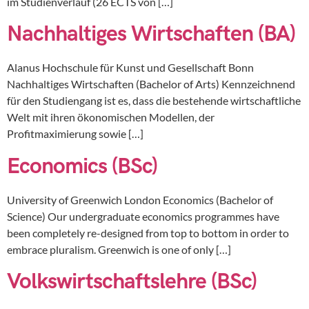
im Studienverlauf (26 ECTS von […]
Nachhaltiges Wirtschaften (BA)
Alanus Hochschule für Kunst und Gesellschaft Bonn
Nachhaltiges Wirtschaften (Bachelor of Arts) Kennzeichnend
für den Studiengang ist es, dass die bestehende wirtschaftliche
Welt mit ihren ökonomischen Modellen, der
Profitmaximierung sowie […]
Economics (BSc)
University of Greenwich London Economics (Bachelor of
Science) Our undergraduate economics programmes have
been completely re-designed from top to bottom in order to
embrace pluralism. Greenwich is one of only […]
Volkswirtschaftslehre (BSc)