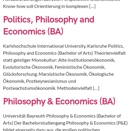
Know-how soll Orientierung in komplexen […]
Politics, Philosophy and
Economics (BA)
Karlshochschule International University, Karlsruhe Politics,
Philosophy and Economics (Bachelor of Arts) Theorienvielfalt
statt geistiger Monokultur: Alte Institutionenökonomik,
Evolutorische Ökonomik, Feministische Ökonomik,
Glücksforschung, Marxistische Ökonomik, Ökologische
Ökonomik, Postkeynesianismus und
Postwachstumsökonomik. Methodenvielfalt […]
Philosophy & Economics (BA)
Universität Bayreuth Philosophy & Economics (Bachelor of
Arts) Der Bachelorstudiengang Philosophy & Economics (P&E)
bildet einerseits dazu aus, die großen politischen,