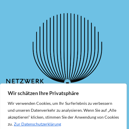
Wir schätzen Ihre Privatsphäre
Wir verwenden Cookies, um Ihr Surferlebnis zu verbessern
Mitglied werden
Newsletter
und unseren Datenverkehr zu analysieren. Wenn Sie auf „Alle
akzeptieren" klicken, stimmen Sie der Anwendung von Cookies
Kontakt
Impressum
zu.
Zur Datenschutzerklärung