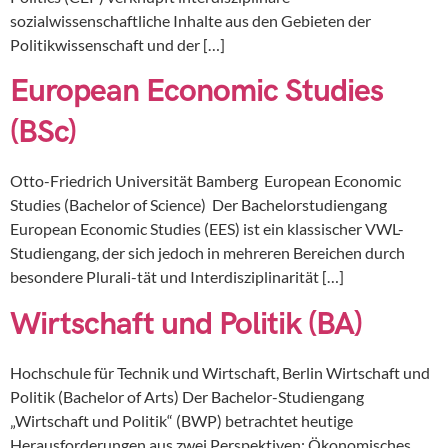
sozialwissenschaftliche Inhalte aus den Gebieten der
Politikwissenschaft und der […]
European Economic Studies
(BSc)
Otto-Friedrich Universität Bamberg European Economic
Studies (Bachelor of Science) Der Bachelorstudiengang
European Economic Studies (EES) ist ein klassischer VWL-
Studiengang, der sich jedoch in mehreren Bereichen durch
besondere Plurali-tät und Interdisziplinarität […]
Wirtschaft und Politik (BA)
Hochschule für Technik und Wirtschaft, Berlin Wirtschaft und
Politik (Bachelor of Arts) Der Bachelor-Studiengang
„Wirtschaft und Politik“ (BWP) betrachtet heutige
Herausforderungen aus zwei Perspektiven: Ökonomisches