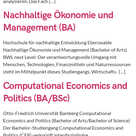
analysieren. Das Fach […]
Nachhaltige Ökonomie und
Management (BA)
Hochschule für nachhaltige Entwicklung Eberswalde
Nachhaltige Ökonomie und Management (Bachelor of Arts)
BWL next Level: Der verantwortungsvolle Umgang mit
Menschen, Technologien, Finanzmitteln und Naturressourcen
steht im Mittelpunkt dieses Studiengangs. Wirtschafts- […]
Computational Economics and
Politics (BA/BSc)
Otto-Friedrich Universität Bamberg Computational
Economics and Politics (Bachelor of Arts/Bachelor of Science)
Der Bachelor-Studiengang Computational Economics and
Politics (CEP) verknüpft interdisziplinäre