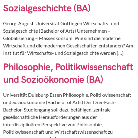
Sozialgeschichte (BA)
Georg-August-Universität Göttingen Wirtschafts- und
Sozialgeschichte (Bachelor of Arts) Unternehmen –
Globalisierung – Massenkonsum: Wie sind die moderne
Wirtschaft und die modernen Gesellschaften entstanden? Am
Institut für Wirtschafts- und Sozialgeschichte werden […]
Philosophie, Politikwissenschaft
und Sozioökonomie (BA)
Universität Duisburg-Essen Philosophie, Politikwissenschaft
und Sozioökonomie (Bachelor of Arts) Der Drei-Fach-
Bachelor-Studiengang soll dazu befähigen, zentrale
gesellschaftliche Herausforderungen aus der
interdisziplinären Perspektive von Philosophie,
Politikwissenschaft und Wirtschaftswissenschaft zu