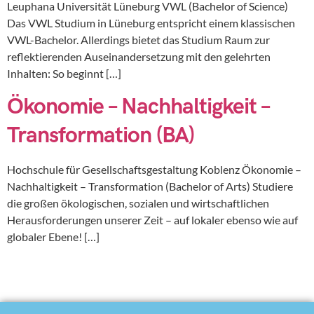
Leuphana Universität Lüneburg VWL (Bachelor of Science)
Das VWL Studium in Lüneburg entspricht einem klassischen
VWL-Bachelor. Allerdings bietet das Studium Raum zur
reflektierenden Auseinandersetzung mit den gelehrten
Inhalten: So beginnt […]
Ökonomie – Nachhaltigkeit –
Transformation (BA)
Hochschule für Gesellschaftsgestaltung Koblenz Ökonomie –
Nachhaltigkeit – Transformation (Bachelor of Arts) Studiere
die großen ökologischen, sozialen und wirtschaftlichen
Herausforderungen unserer Zeit – auf lokaler ebenso wie auf
globaler Ebene! […]