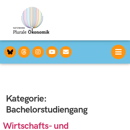
Kategorie:
Bachelorstudiengang
Wirtschafts- und