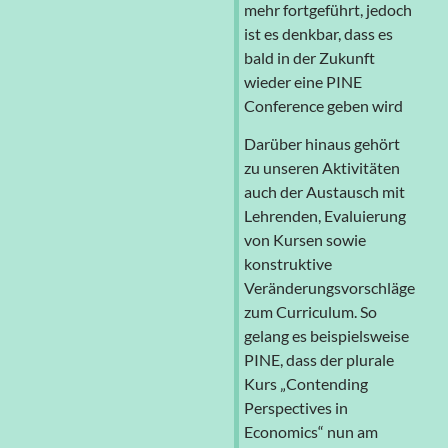
mehr fortgeführt, jedoch
ist es denkbar, dass es
bald in der Zukunft
wieder eine PINE
Conference geben wird
Darüber hinaus gehört
zu unseren Aktivitäten
auch der Austausch mit
Lehrenden, Evaluierung
von Kursen sowie
konstruktive
Veränderungsvorschläge
zum Curriculum. So
gelang es beispielsweise
PINE, dass der plurale
Kurs „Contending
Perspectives in
Economics“ nun am