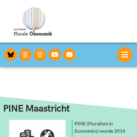
PINE Maastricht
PINE (Pluralism in
Economics) wurde 2014