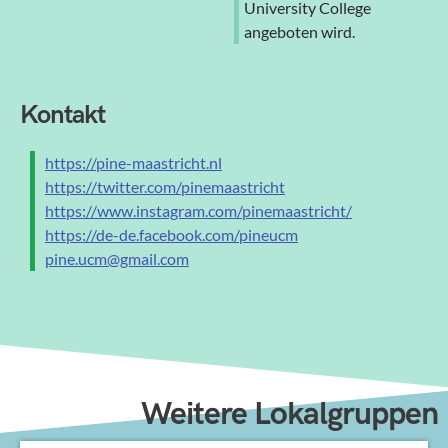
University College
angeboten wird.
Kontakt
https://pine-maastricht.nl
https://twitter.com/pinemaastricht
https://www.instagram.com/pinemaastricht/
https://de-de.facebook.com/pineucm
pine.ucm@gmail.com
Weitere Lokalgruppen