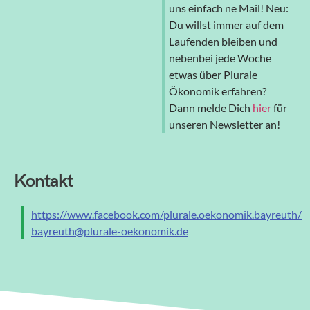
uns einfach ne Mail! Neu:
Du willst immer auf dem
Laufenden bleiben und
nebenbei jede Woche
etwas über Plurale
Ökonomik erfahren?
Dann melde Dich
hier
für
unseren Newsletter an!
Kontakt
https://www.facebook.com/plurale.oekonomik.bayreuth/
bayreuth@plurale-oekonomik.de