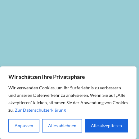
Wir schätzen Ihre Privatsphäre
Wir verwenden Cookies, um Ihr Surferlebnis zu verbessern
und unseren Datenverkehr zu analysieren. Wenn Sie auf „Alle
akzeptieren" klicken, stimmen Sie der Anwendung von Cookies
zu.
Zur Datenschutzerklärung
Anpassen
Alles ablehnen
Alle akzeptieren
P
l