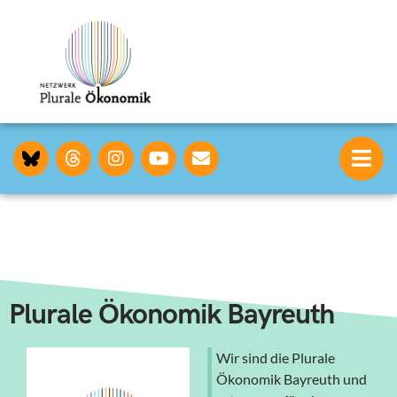
Plurale Ökonomik Bayreuth
Wir sind die Plurale
Ökonomik Bayreuth und