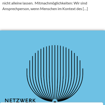
nicht alleine lassen. Mitmachmöglichkeiten: Wir sind
Ansprechperson, wenn Menschen im Kontext des […]