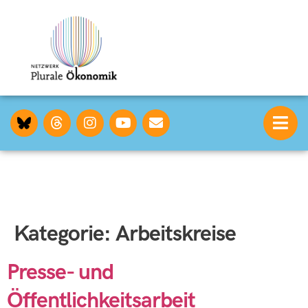
Kategorie:
Arbeitskreise
Presse- und
Öffentlichkeitsarbeit