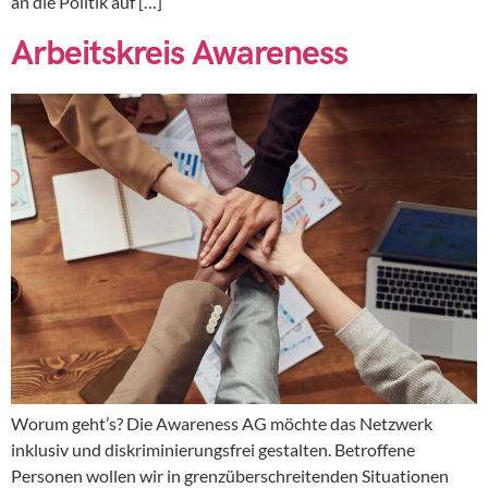
an die Politik auf […]
Arbeitskreis Awareness
Worum geht’s? Die Awareness AG möchte das Netzwerk
inklusiv und diskriminierungsfrei gestalten. Betroffene
Personen wollen wir in grenzüberschreitenden Situationen