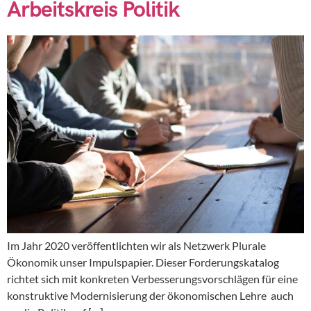
Arbeitskreis Politik
Im Jahr 2020 veröffentlichten wir als Netzwerk Plurale
Ökonomik unser Impulspapier. Dieser Forderungskatalog
richtet sich mit konkreten Verbesserungsvorschlägen für eine
konstruktive Modernisierung der ökonomischen Lehre auch