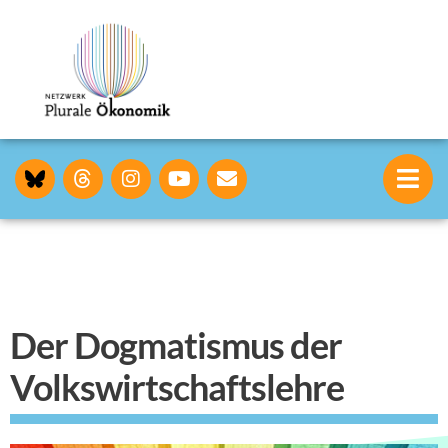
Der Dogmatismus der
Volkswirtschaftslehre