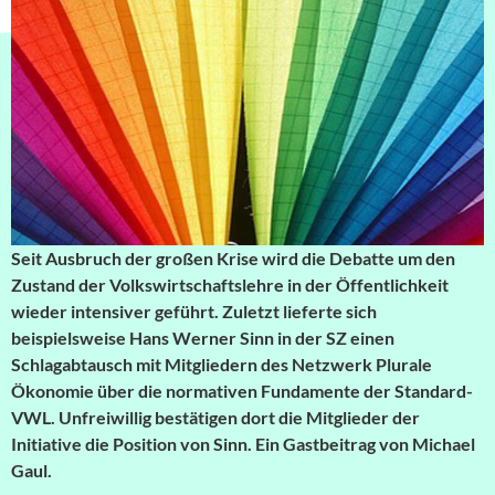
Seit Ausbruch der großen Krise wird die Debatte um den
Zustand der Volkswirtschaftslehre in der Öffentlichkeit
wieder intensiver geführt. Zuletzt lieferte sich
beispielsweise Hans Werner Sinn in der SZ einen
Schlagabtausch mit Mitgliedern des Netzwerk Plurale
Ökonomie über die normativen Fundamente der Standard-
VWL. Unfreiwillig bestätigen dort die Mitglieder der
Initiative die Position von Sinn. Ein Gastbeitrag von Michael
Gaul.