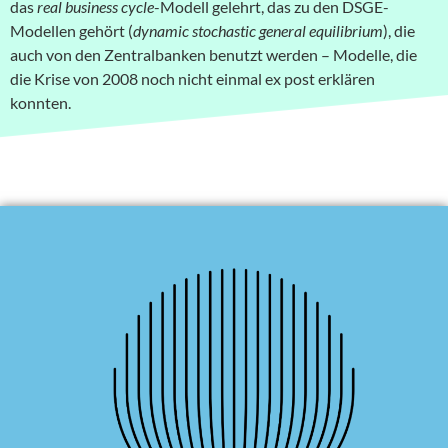
das
real business cycle
-Modell gelehrt, das zu den DSGE-
Modellen gehört (
dynamic stochastic general equilibrium
), die
auch von den Zentralbanken benutzt werden – Modelle, die
die Krise von 2008 noch nicht einmal ex post erklären
konnten.