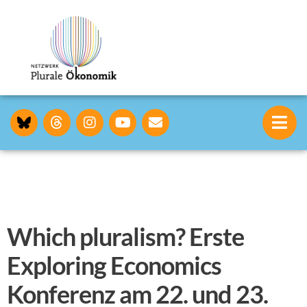
Which pluralism? Erste
Exploring Economics
Konferenz am 22. und 23.