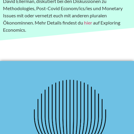
David Ellerman, diskutiert bei den Diskussionen zu
Methodologies, Post-Covid Econom/ics/ies und Monetary
Issues mit oder vernetzt euch mit anderen pluralen
Ökonominnen. Mehr Details findest du
hier
auf Exploring
Economics.