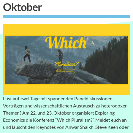
Oktober
Lust auf zwei Tage mit spannenden Paneldiskussionen,
Vorträgen und wissenschaftlichen Austausch zu heterodoxen
Themen? Am 22. und 23. Oktober organisiert Exploring
Economics die Konferenz “Which Pluralism?”. Meldet euch an
und lauscht den Keynotes von Anwar Shaikh, Steve Keen oder