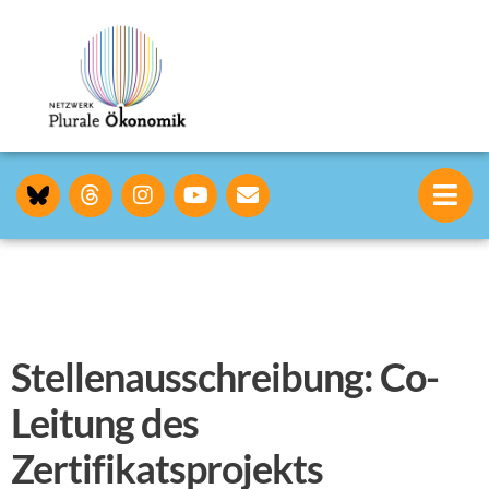
Stellen­ausschreibung: Co-
Leitung des
Zertifikatsprojekts