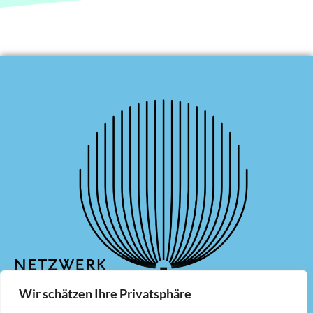
Wir schätzen Ihre Privatsphäre