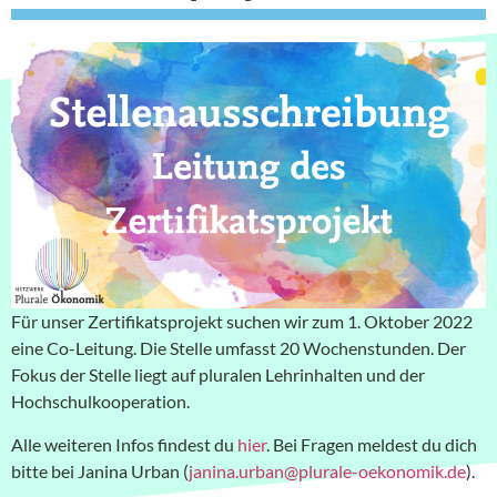
Für unser Zertifikatsprojekt suchen wir zum 1. Oktober 2022
eine Co-Leitung. Die Stelle umfasst 20 Wochenstunden. Der
Fokus der Stelle liegt auf pluralen Lehrinhalten und der
Hochschulkooperation.
Alle weiteren Infos findest du
hier
. Bei Fragen meldest du dich
bitte bei Janina Urban (
janina.urban@plurale-oekonomik.de
).