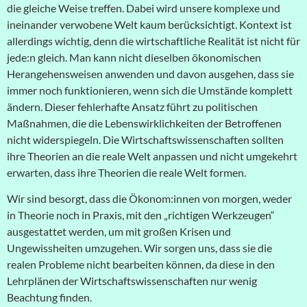
die gleiche Weise treffen. Dabei wird unsere komplexe und
ineinander verwobene Welt kaum berücksichtigt. Kontext ist
allerdings wichtig, denn die wirtschaftliche Realität ist nicht für
jede:n gleich. Man kann nicht dieselben ökonomischen
Herangehensweisen anwenden und davon ausgehen, dass sie
immer noch funktionieren, wenn sich die Umstände komplett
ändern. Dieser fehlerhafte Ansatz führt zu politischen
Maßnahmen, die die Lebenswirklichkeiten der Betroffenen
nicht widerspiegeln. Die Wirtschaftswissenschaften sollten
ihre Theorien an die reale Welt anpassen und nicht umgekehrt
erwarten, dass ihre Theorien die reale Welt formen.
Wir sind besorgt, dass die Ökonom:innen von morgen, weder
in Theorie noch in Praxis, mit den „richtigen Werkzeugen“
ausgestattet werden, um mit großen Krisen und
Ungewissheiten umzugehen. Wir sorgen uns, dass sie die
realen Probleme nicht bearbeiten können, da diese in den
Lehrplänen der Wirtschaftswissenschaften nur wenig
Beachtung finden.