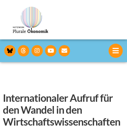
Internationaler Aufruf für
den Wandel in den
Wirtschafts­wissenschaften