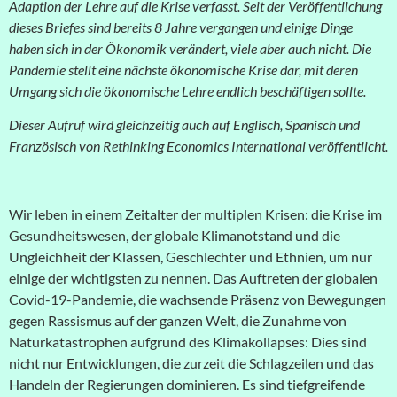
Adaption der Lehre auf die Krise verfasst. Seit der Veröffentlichung
dieses Briefes sind bereits 8 Jahre vergangen und einige Dinge
haben sich in der Ökonomik verändert, viele aber auch nicht. Die
Pandemie stellt eine nächste ökonomische Krise dar, mit deren
Umgang sich die ökonomische Lehre endlich beschäftigen sollte.
Dieser Aufruf wird gleichzeitig auch auf Englisch, Spanisch und
Französisch von Rethinking Economics International veröffentlicht.
Wir leben in einem Zeitalter der multiplen Krisen: die Krise im
Gesundheitswesen, der globale Klimanotstand und die
Ungleichheit der Klassen, Geschlechter und Ethnien, um nur
einige der wichtigsten zu nennen. Das Auftreten der globalen
Covid-19-Pandemie, die wachsende Präsenz von Bewegungen
gegen Rassismus auf der ganzen Welt, die Zunahme von
Naturkatastrophen aufgrund des Klimakollapses: Dies sind
nicht nur Entwicklungen
, die zurzeit die Schlagzeilen und das
Handeln der Regierungen dominieren. Es sind tiefgreifende