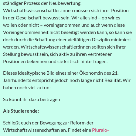
ständiger Prozess der Neubewertung.
Wirtschaftswissenschaftler:innen müssen sich ihrer Position
in der Gesellschaft bewusst sein. Wir alle sind – ob wir es
wollen oder nicht – voreingenommen und auch wenn diese
Voreingenommenheit nicht beseitigt werden kann, so kann sie
doch durch die Schaffung einer vielfältigen Disziplin minimiert
werden. Wirtschaftswissenschaftler:innen sollten sich ihrer
Stellung bewusst sein, sich aktiv zu ihren vertretenen
Positionen bekennen und sie kritisch hinterfragen.
Dieses idealtypische
Bild eines:einer Ökonom:in des 21.
Jahrhunderts entspricht jedoch noch lange nicht Realität. Wir
haben noch viel zu tun:
So könnt ihr dazu beitragen
Als Studierende:
Schließt euch der Bewegung zur Reform der
Wirtschaftswissenschaften an. Findet eine
Pluralo-