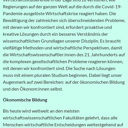
Regierungen auf der ganzen Welt auf die durch die Covid-19-
Pandemie ausgelöste Wirtschaftskrise reagiert haben. Die
Bewältigung der zahlreichen sich überschneidenden Probleme,
mit denen wir konfrontiert sind, erfordert proaktive und
kreative Lösungen durch ein besseres Verständnis der
wissenschaftlichen Grundlagen unserer Disziplin. Es braucht
vielfältige Methoden und wirtschaftliche Perspektiven, damit
die Wirtschaftswissenschaftler:innen des 21. Jahrhunderts auf
die
komplexen gesellschaftlichen Probleme reagieren können,
mit denen wir konfrontiert sind. Die Suche nach Lösungen
muss mit einem pluralen Studium beginnen. Dabei liegt unser
Augenmerk auf zwei Bereichen: auf der ökonomischen Bildung
und den Ökonom:innen selbst.
Ökonomische Bildung
Bis heute wird weltweit an den meisten
wirtschaftswissenschaftlichen Fakultäten gelehrt, dass alle
Menschen wirtschaftliche Entscheidungen weitestgehend auf