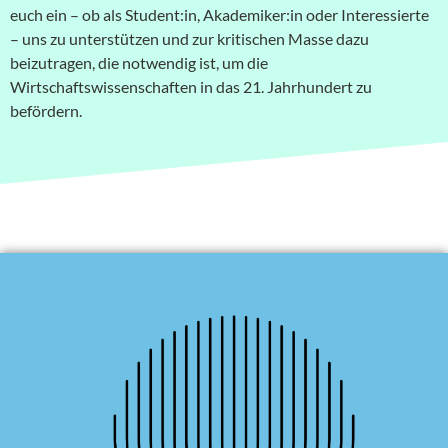
euch ein – ob als Student:in, Akademiker:in oder Interessierte
– uns zu unterstützen und zur kritischen Masse dazu
beizutragen, die notwendig ist, um die
Wirtschaftswissenschaften in das 21. Jahrhundert zu
befördern.