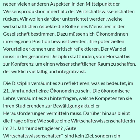
neben vielen anderen Aspekten in den Mittelpunkt der
Wissensproduktion innerhalb der Wirtschaftswissenschaften
rücken. Wir wollen darüber unterrichtet werden, welche
wirtschaftlichen Aspekte die Rolle eines Menschen in der
Gesellschaft bestimmen. Dazu müssen sich Ökonom:innen
ihrer eigenen Position bewusst werden, ihre potenziellen
Vorurteile erkennen und kritisch reflektieren
. Der Wandel
muss in der gesamten Disziplin stattfinden, vom Hörsaal bis
zur Konferenz, um einen wissenschaftlichen Raum
zu schaffen,
der wirklich vielfältig und integrativ ist.
Die Disziplin versäumt es zu reflektieren, was es bedeutet, im
21. Jahrhundert ein:e Ökonom:in zu sein. Die ökonomische
Lehre, versäumt es zu hinterfragen, welche Kompetenzen sie
ihren Studierenden zur Bewältigung aktueller
Herausforderungen vermitteln muss. Darüber hinaus bleibt
die Frage offen: Wie sollte ein:e Wirtschaftswissenschaftler:in
im 21. Jahrhundert agieren? „Gute
Wirtschaftswissenschaften“ sind kein Ziel, sondern ein