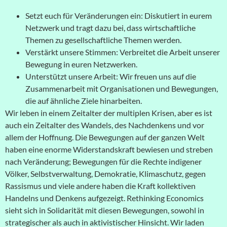
Setzt euch für Veränderungen ein: Diskutiert in eurem
Netzwerk und tragt dazu bei, dass wirtschaftliche
Themen zu gesellschaftliche Themen werden.
Verstärkt unsere Stimmen: Verbreitet die Arbeit unserer
Bewegung in euren Netzwerken.
Unterstützt unsere Arbeit: Wir freuen uns auf die
Zusammenarbeit mit Organisationen und Bewegungen,
die auf ähnliche Ziele hinarbeiten.
Wir leben in einem Zeitalter der multiplen Krisen, aber es ist
auch ein Zeitalter des Wandels, des Nachdenkens und vor
allem der Hoffnung. Die Bewegungen auf der ganzen Welt
haben eine enorme Widerstandskraft bewiesen und streben
nach Veränderung; Bewegungen für die Rechte indigener
Völker, Selbstverwaltung, Demokratie, Klimaschutz, gegen
Rassismus und viele andere haben die Kraft kollektiven
Handelns und Denkens aufgezeigt. Rethinking Economics
sieht sich in Solidarität mit diesen Bewegungen, sowohl in
strategischer als auch in aktivistischer Hinsicht. Wir laden