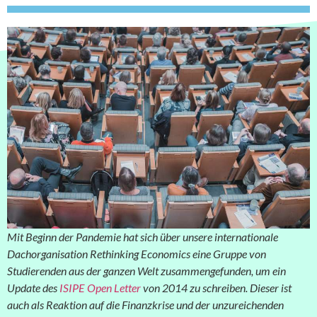
Mit Beginn der Pandemie hat sich über unsere internationale
Dachorganisation Rethinking Economics eine Gruppe von
Studierenden aus der ganzen Welt zusammengefunden, um ein
Update des
ISIPE Open Letter
von 2014 zu schreiben. Dieser ist
auch als Reaktion auf die Finanzkrise und der unzureichenden