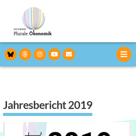
Jahresbericht 2019