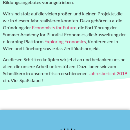
Bildungsangebotes vorangetrieben.
Wir sind stolz auf die vielen großen und kleinen Projekte, die
wir in diesem Jahr realisieren konnten. Dazu gehören u.a. die
Gründung der
Economists for Future
, die Fortführung der
Summer Academy for Pluralist Economics, die Ausweitung der
e-learning Plattform
Exploring Economics
, Konferenzen in
Wien und Lüneburg sowie das Zertifikatsprojekt.
An diesen Schritten knüpfen wir jetzt an und bedanken uns bei
allen, die unsere Arbeit unterstützen. Dazu laden wir zum
Schmökern in unserem frisch erschienenen
Jahresbericht 2019
ein. Viel Spaß dabei!