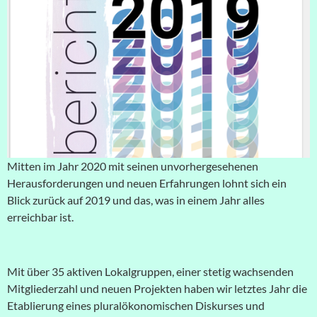
Mitten im Jahr 2020 mit seinen unvorhergesehenen
Herausforderungen und neuen Erfahrungen lohnt sich ein
Blick zurück auf 2019 und das, was in einem Jahr alles
erreichbar ist.
Mit über 35 aktiven Lokalgruppen, einer stetig wachsenden
Mitgliederzahl und neuen Projekten haben wir letztes Jahr die
Etablierung eines pluralökonomischen Diskurses und