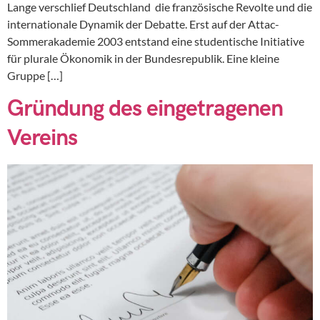
Lange verschlief Deutschland die französische Revolte und die
internationale Dynamik der Debatte. Erst auf der Attac-
Sommerakademie 2003 entstand eine studentische Initiative
für plurale Ökonomik in der Bundesrepublik. Eine kleine
Gruppe […]
Gründung des eingetragenen
Vereins