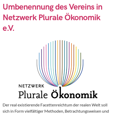
Umbenennung des Vereins in
Netzwerk Plurale Ökonomik
e.V.
Der real existierende Facettenreichtum der realen Welt soll
sich in Form vielfältiger Methoden, Betrachtungsweisen und