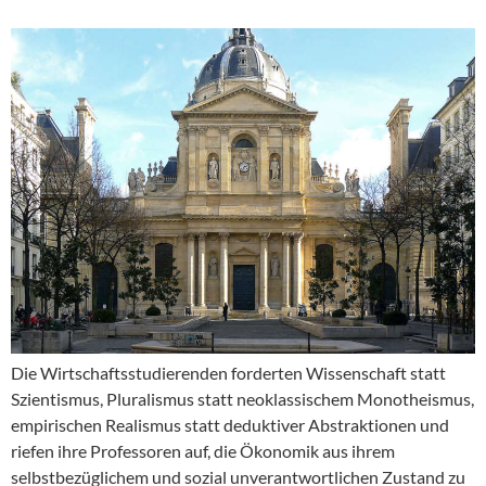
Die Wirtschaftsstudierenden forderten Wissenschaft statt
Szientismus, Pluralismus statt neoklassischem Monotheismus,
empirischen Realismus statt deduktiver Abstraktionen und
riefen ihre Professoren auf, die Ökonomik aus ihrem
selbstbezüglichem und sozial unverantwortlichen Zustand zu