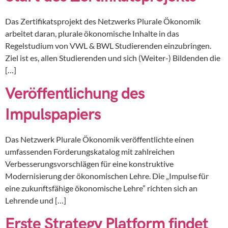
Das Zertifikatsprojekt des Netzwerks Plurale Ökonomik
arbeitet daran, plurale ökonomische Inhalte in das
Regelstudium von VWL & BWL Studierenden einzubringen.
Ziel ist es, allen Studierenden und sich (Weiter-) Bildenden die
[…]
Veröffentlichung des
Impulspapiers
Das Netzwerk Plurale Ökonomik veröffentlichte einen
umfassenden Forderungskatalog mit zahlreichen
Verbesserungsvorschlägen für eine konstruktive
Modernisierung der ökonomischen Lehre. Die „Impulse für
eine zukunftsfähige ökonomische Lehre” richten sich an
Lehrende und […]
Erste Strategy Platform findet