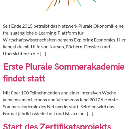
Seit Ende 2015 betreibt das Netzwerk Plurale Ökonomik eine
frei zugängliche e-Learning-Plattform für
Wirtschaftswissenschaften namens Exploring Economics. Hier
kannst du mit Hilfe von Kursen, Büchern, Dossiers und
Übersichten in die […]
Erste Plurale Sommerakademie
findet statt
Mit über 100 Teilnehmenden und einer intensiven Woche
gemeinsamen Lernens und Vernetzens fand 2017 die erste
Sommerakademie des Netzwerks statt. Seitdem wird das
Format jährlich wiederholt und ist zu einer […]
Start des Zertifikatsprojekts