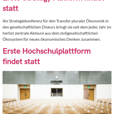
statt
Als Strategiekonferenz für den Transfer pluraler Ökonomik in
den gesellschaftlichen Diskurs bringt sie seit dem jedes Jahr im
herbst zentrale Akteure aus dem zivligesellschaftlichen
Ökosystem für neues ökonomisches Denken zusammen.
Erste Hochschulplattform
findet statt