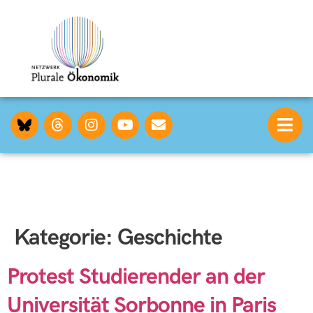
Kategorie:
Geschichte
Protest Studierender an der
Universität Sorbonne in Paris