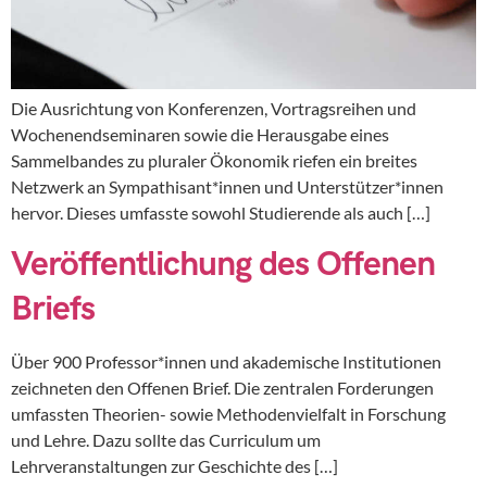
Die Ausrichtung von Konferenzen, Vortragsreihen und
Wochenendseminaren sowie die Herausgabe eines
Sammelbandes zu pluraler Ökonomik riefen ein breites
Netzwerk an Sympathisant*innen und Unterstützer*innen
hervor. Dieses umfasste sowohl Studierende als auch […]
Veröffentlichung des Offenen
Briefs
Über 900 Professor*innen und akademische Institutionen
zeichneten den Offenen Brief. Die zentralen Forderungen
umfassten Theorien- sowie Methodenvielfalt in Forschung
und Lehre. Dazu sollte das Curriculum um
Lehrveranstaltungen zur Geschichte des […]