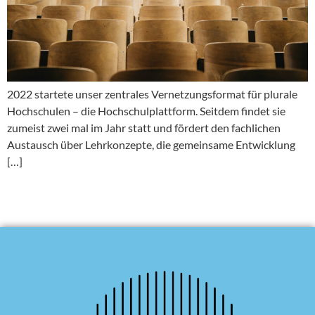
2022 startete unser zentrales Vernetzungsformat für plurale
Hochschulen – die Hochschulplattform. Seitdem findet sie
zumeist zwei mal im Jahr statt und fördert den fachlichen
Austausch über Lehrkonzepte, die gemeinsame Entwicklung
[…]