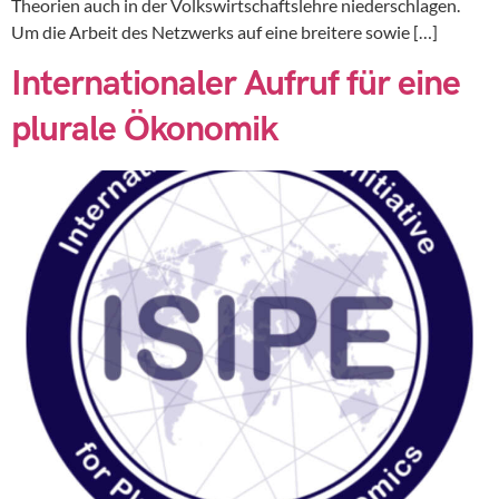
Theorien auch in der Volkswirtschaftslehre niederschlagen.
Um die Arbeit des Netzwerks auf eine breitere sowie […]
Internationaler Aufruf für eine
plurale Ökonomik