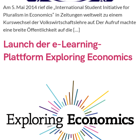
Am 5. Mai 2014 rief die „International Student Initiative for
Pluralism in Economics“ in Zeitungen weltweit zu einem
Kurswechsel der Volkswirtschaftslehre auf. Der Aufruf machte
eine breite Öffentlichkeit auf die […]
Launch der e-Learning-
Plattform Exploring Economics