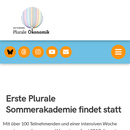
Erste Plurale
Sommerakademie findet statt
Mit über 100 Teilnehmenden und einer intensiven Woche