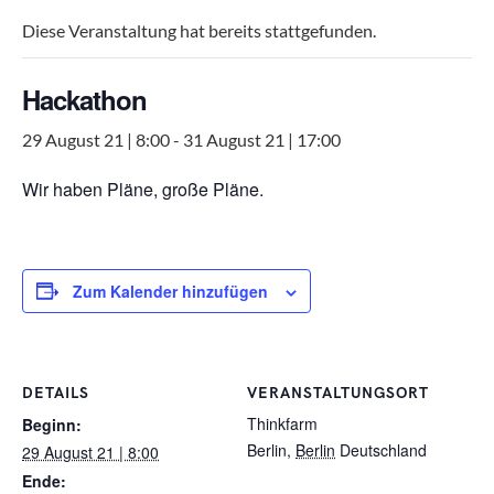
Diese Veranstaltung hat bereits stattgefunden.
Hackathon
29 August 21 | 8:00
-
31 August 21 | 17:00
Wir haben Pläne, große Pläne.
Zum Kalender hinzufügen
DETAILS
VERANSTALTUNGSORT
Thinkfarm
Beginn:
Berlin
,
Berlin
Deutschland
29 August 21 | 8:00
Ende: