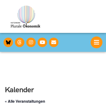
Kalender
« Alle Veranstaltungen