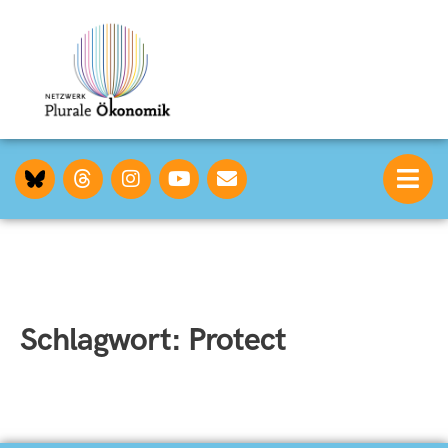
Schlagwort:
Protect