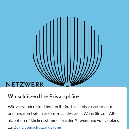
Wir schätzen Ihre Privatsphäre
Wir verwenden Cookies, um Ihr Surferlebnis zu verbessern
und unseren Datenverkehr zu analysieren. Wenn Sie auf „Alle
Mitglied werden
Newsletter
akzeptieren" klicken, stimmen Sie der Anwendung von Cookies
Kontakt
Impressum
zu.
Zur Datenschutzerklärung