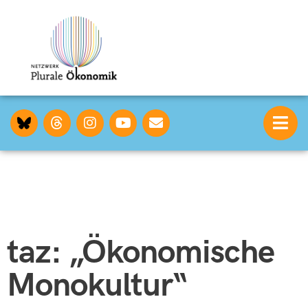
taz: „Ökonomische
Monokultur“