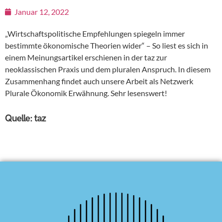
Januar 12, 2022
„Wirtschaftspolitische Empfehlungen spiegeln immer
bestimmte ökonomische Theorien wider“ – So liest es sich in
einem Meinungsartikel erschienen in der taz zur
neoklassischen Praxis und dem pluralen Anspruch. In diesem
Zusammenhang findet auch unsere Arbeit als Netzwerk
Plurale Ökonomik Erwähnung. Sehr lesenswert!
Quelle: taz