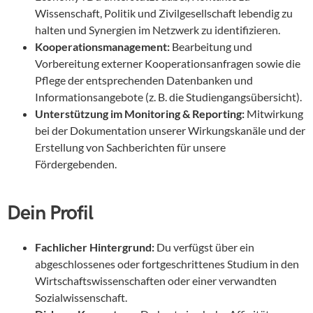
Wissenschaft, Politik und Zivilgesellschaft lebendig zu
halten und Synergien im Netzwerk zu identifizieren.
Kooperationsmanagement:
Bearbeitung und
Vorbereitung externer Kooperationsanfragen sowie die
Pflege der entsprechenden Datenbanken und
Informationsangebote (z. B. die Studiengangsübersicht).
Unterstützung im Monitoring & Reporting:
Mitwirkung
bei der Dokumentation unserer Wirkungskanäle und der
Erstellung von Sachberichten für unsere
Fördergebenden.
Dein Profil
Fachlicher Hintergrund:
Du verfügst über ein
abgeschlossenes oder fortgeschrittenes Studium in den
Wirtschaftswissenschaften oder einer verwandten
Sozialwissenschaft.