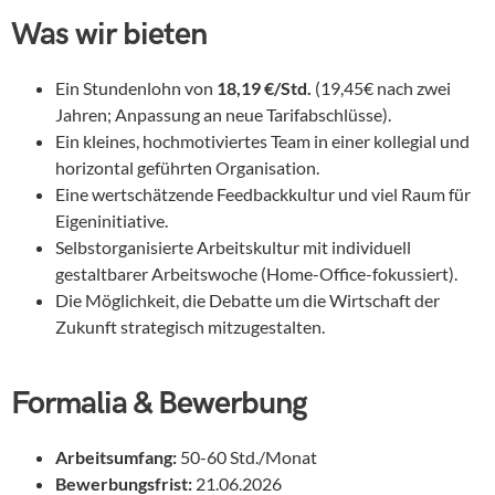
Was wir bieten
Ein Stundenlohn von
18,19 €/Std.
(19,45€ nach zwei
Jahren; Anpassung an neue Tarifabschlüsse).
Ein kleines, hochmotiviertes Team in einer kollegial und
horizontal geführten Organisation.
Eine wertschätzende Feedbackkultur und viel Raum für
Eigeninitiative.
Selbstorganisierte Arbeitskultur mit individuell
gestaltbarer Arbeitswoche (Home-Office-fokussiert).
Die Möglichkeit, die Debatte um die Wirtschaft der
Zukunft strategisch mitzugestalten.
Formalia & Bewerbung
Arbeitsumfang:
50-60 Std./Monat
Bewerbungsfrist:
21.06.2026