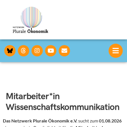
Mitarbeiter*in
Wissenschaftskommunikation
Das Netzwerk Plurale Ökonomik e.V.
sucht zum
01.08.2026