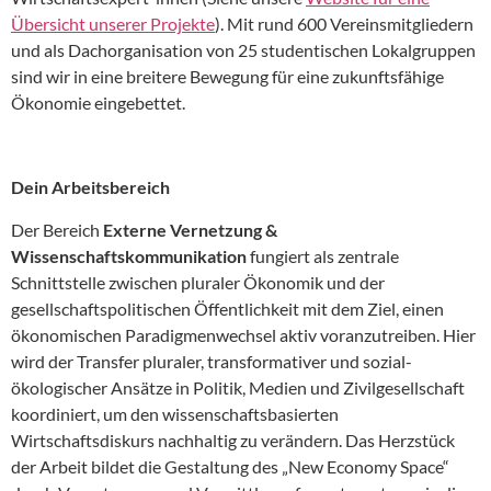
Übersicht unserer Projekte
). Mit rund 600 Vereinsmitgliedern
und als Dachorganisation von 25 studentischen Lokalgruppen
sind wir in eine breitere Bewegung für eine zukunftsfähige
Ökonomie eingebettet.
Dein Arbeitsbereich
Der Bereich
Externe Vernetzung &
Wissenschaftskommunikation
fungiert als zentrale
Schnittstelle zwischen pluraler Ökonomik und der
gesellschaftspolitischen Öffentlichkeit mit dem Ziel, einen
ökonomischen Paradigmenwechsel aktiv voranzutreiben. Hier
wird der Transfer pluraler, transformativer und sozial-
ökologischer Ansätze in Politik, Medien und Zivilgesellschaft
koordiniert, um den wissenschaftsbasierten
Wirtschaftsdiskurs nachhaltig zu verändern. Das Herzstück
der Arbeit bildet die Gestaltung des „New Economy Space“