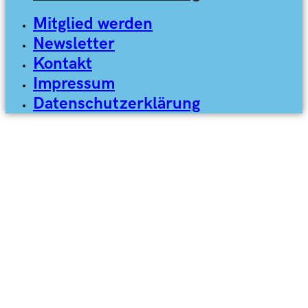
Mitglied werden
Newsletter
Kontakt
Impressum
Datenschutzerklärung