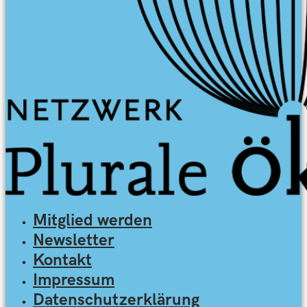
Mitglied werden
Newsletter
Kontakt
Impressum
Datenschutzerklärung