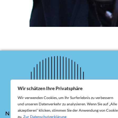
Wir schätzen Ihre Privatsphäre
Wir verwenden Cookies, um Ihr Surferlebnis zu verbessern
und unseren Datenverkehr zu analysieren. Wenn Sie auf „Alle
akzeptieren" klicken, stimmen Sie der Anwendung von Cookie
zu.
Zur Datenschutzerklärung