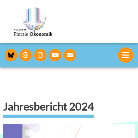
Jahresbericht 2024