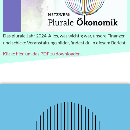
Das plurale Jahr 2024. Alles, was wichtig war, unsere Finanzen
und schicke Veranstaltungsbilder, findest du in diesem Bericht.
Klicke hier, um das PDF zu downloaden.