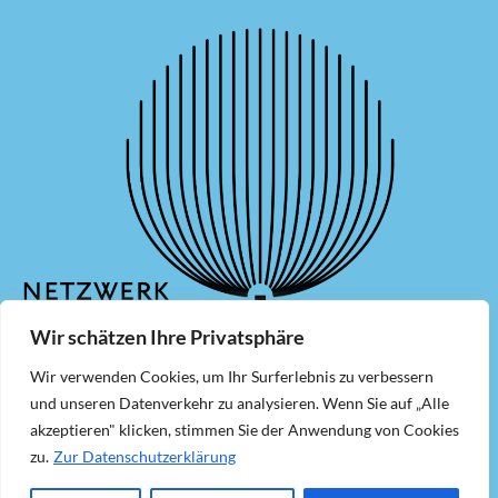
Wir schätzen Ihre Privatsphäre
Wir verwenden Cookies, um Ihr Surferlebnis zu verbessern
Mitglied werden
Newsletter
und unseren Datenverkehr zu analysieren. Wenn Sie auf „Alle
akzeptieren" klicken, stimmen Sie der Anwendung von Cookies
Kontakt
Impressum
zu.
Zur Datenschutzerklärung