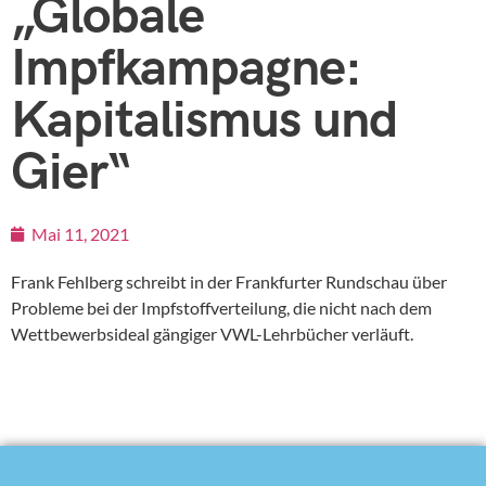
„Globale
Impfkampagne:
Kapitalismus und
Gier“
Mai 11, 2021
Frank Fehlberg schreibt in der Frankfurter Rundschau über
Probleme bei der Impfstoffverteilung, die nicht nach dem
Wettbewerbsideal gängiger VWL-Lehrbücher verläuft.