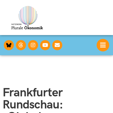
Frankfurter
Rundschau: