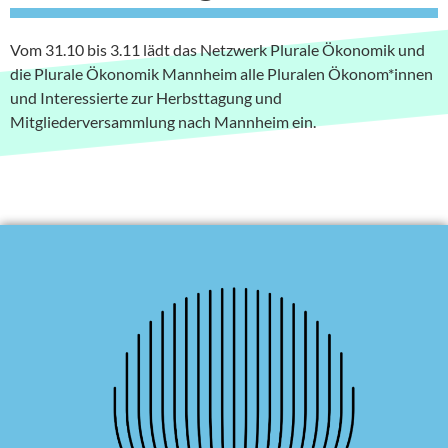
Vom 31.10 bis 3.11 lädt das Netzwerk Plurale Ökonomik und
die Plurale Ökonomik Mannheim alle Pluralen Ökonom*innen
und Interessierte zur Herbsttagung und
Mitgliederversammlung nach Mannheim ein.