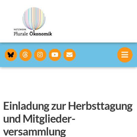
Einladung zur Herbsttagung
und Mitglieder­
versammlung