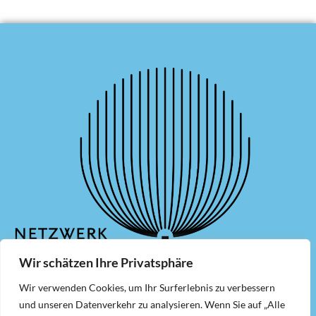
Wir schätzen Ihre Privatsphäre
Wir verwenden Cookies, um Ihr Surferlebnis zu verbessern
und unseren Datenverkehr zu analysieren. Wenn Sie auf „Alle
Mitglied werden
Newsletter