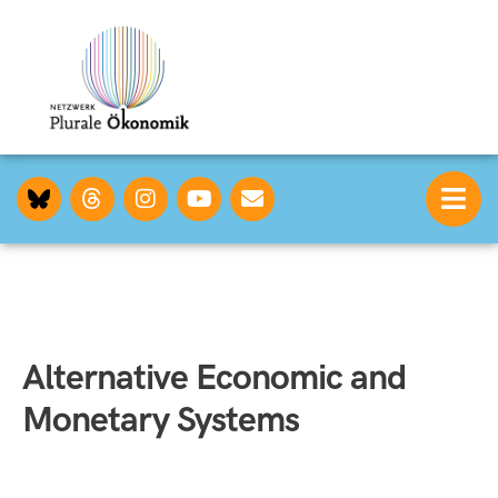
Alternative Economic and
Monetary Systems