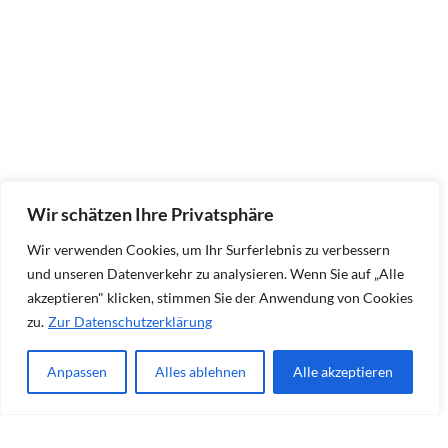
Wir schätzen Ihre Privatsphäre
Wir verwenden Cookies, um Ihr Surferlebnis zu verbessern
und unseren Datenverkehr zu analysieren. Wenn Sie auf „Alle
akzeptieren" klicken, stimmen Sie der Anwendung von Cookies
zu.
Zur Datenschutzerklärung
Anpassen
Alles ablehnen
Alle akzeptieren