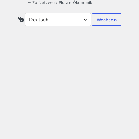
← Zu Netzwerk Plurale Ökonomik
Sprache