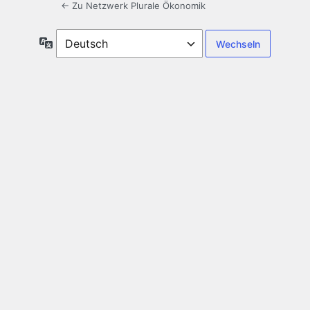
← Zu Netzwerk Plurale Ökonomik
Sprache