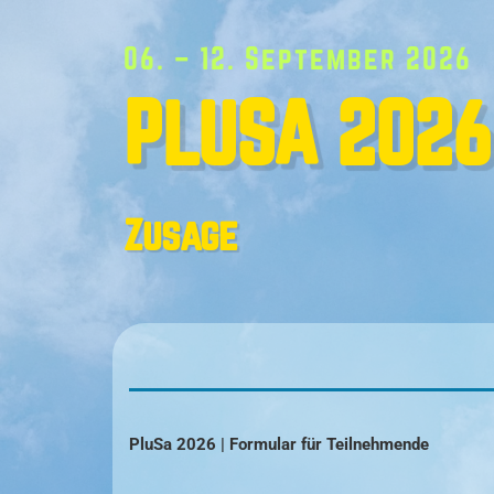
06. – 12. September 2026
PLUSA 2026
Zusage
PluSa 2026 | Formular für Teilnehmende