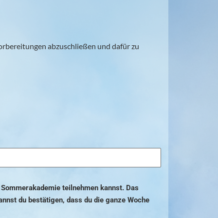
e Vorbereitungen abzuschließen und dafür zu
der Sommerakademie teilnehmen kannst. Das
annst du bestätigen, dass du die ganze Woche