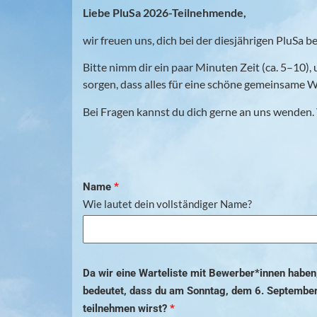
Liebe PluSa 2026-Teilnehmende,
wir freuen uns, dich bei der diesjährigen PluSa 
Bitte nimm dir ein paar Minuten Zeit (ca. 5–10)
sorgen, dass alles für eine schöne gemeinsame Wo
Bei Fragen kannst du dich gerne an uns wenden. 
Name
*
Wie lautet dein vollständiger Name?
Da wir eine Warteliste mit Bewerber*innen haben
bedeutet, dass du am Sonntag, dem 6. September
teilnehmen wirst?
*