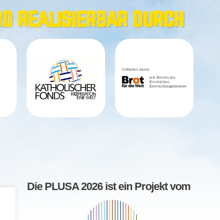
rd realisierbar durch
Die PLUSA 2026 ist ein Projekt vom