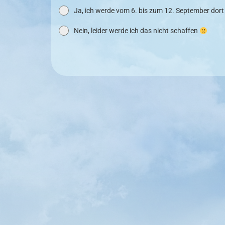
Ja, ich werde vom 6. bis zum 12. September dort 
Nein, leider werde ich das nicht schaffen