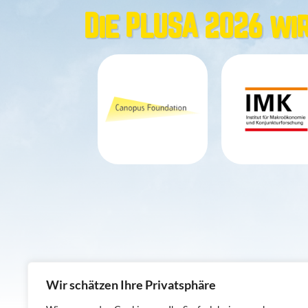
Die PLUSA 2026 wi
Wir schätzen Ihre Privatsphäre